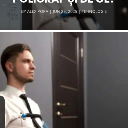
BY
ALEX POPA
JUN 25, 2025
TEHNOLOGIE