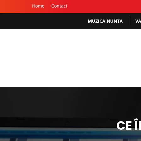
Home
Contact
MUZICA NUNTA
VA
CE 