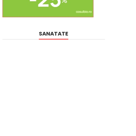
SANATATE