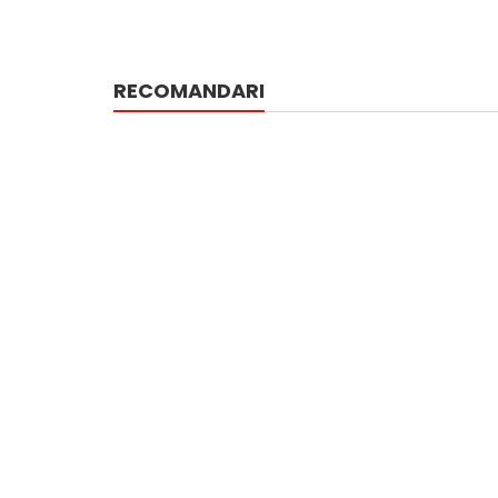
RECOMANDARI