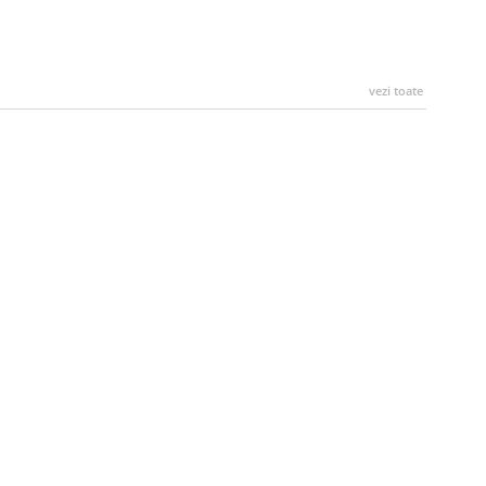
vezi toate