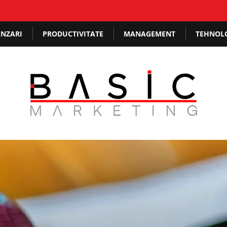
NZARI
PRODUCTIVITATE
MANAGEMENT
TEHNOL