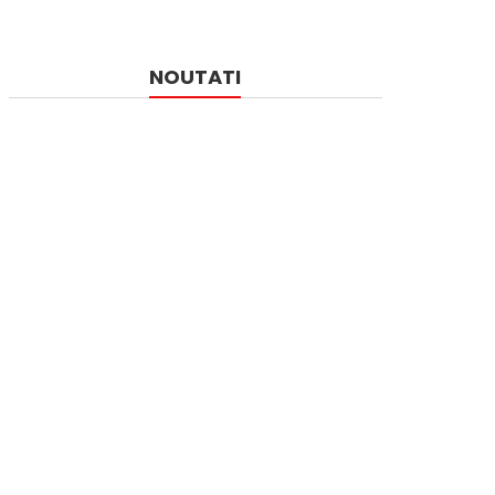
NOUTATI