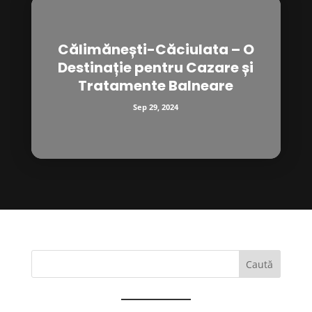
Călimănești-Căciulata – O
Destinație pentru Cazare și
Tratamente Balneare
Sep 29, 2024
Caută