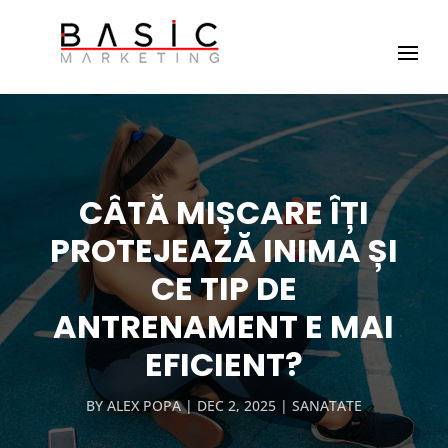
CÂTĂ MIȘCARE ÎȚI
PROTEJEAZĂ INIMA ȘI
CE TIP DE
ANTRENAMENT E MAI
EFICIENT?
BY
ALEX POPA
DEC 2, 2025
SANATATE