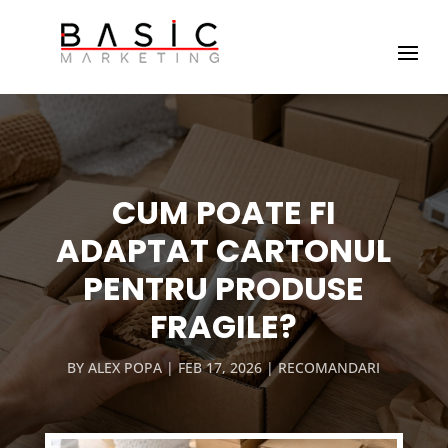
CUM POATE FI
ADAPTAT CARTONUL
PENTRU PRODUSE
FRAGILE?
BY
ALEX POPA
FEB 17, 2026
RECOMANDARI