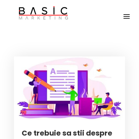
Ce trebuie sa stii despre