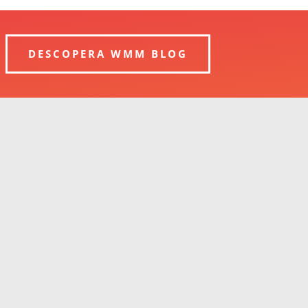
DESCOPERA WMM BLOG