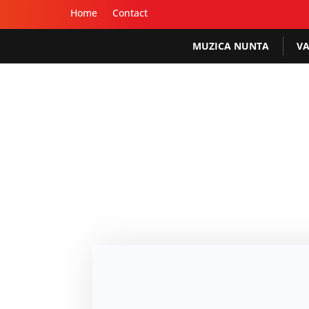
Home
Contact
MUZICA NUNTA
VA