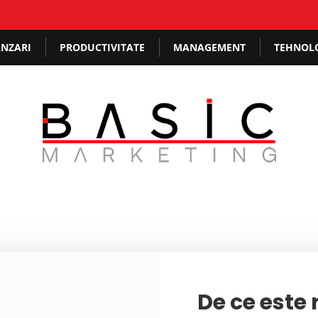
NZARI
PRODUCTIVITATE
MANAGEMENT
TEHNOL
De ce este 