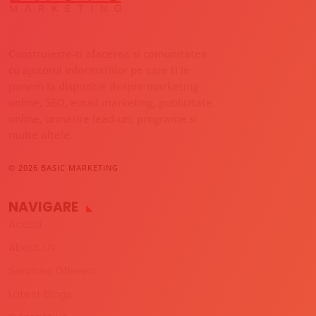
Construieste-ti afacerea si comunitatea
cu ajutorul informatiilor pe care ti le
punem la dispozitie despre marketing
online, SEO, email marketing, publicitate
online, urmarire lead-uri, programe si
multe altele.
© 2026 BASIC MARKETING
NAVIGARE
Acasa
About Us
Services Offered
Latest Blogs