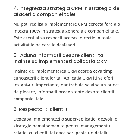
4. Integreaza strategia CRM in strategia de
afaceri a companiei tale!
Nu poti realiza o implementare CRM corecta fara a o
integra 100% in strategia generala a companiei tale.
Este esential sa respecti aceeasi directie in toate
activitatile pe care le desfasori.
5. Aduna informatii despre clientii tai
inainte sa implementezi aplicatia CRM
Inainte de implementarea CRM acorda ceva timp
cunoasterii clientilor tai. Aplicatia CRM iti va oferi
insight-uri importante, dar trebuie sa aiba un punct
de plecare, informatii preexistente despre clientii
companiei tale.
6. Respecta-ti clientii!
Degeaba implementezi o super-aplicatie, dezvolti o
strategie nemaipomenita pentru managementul
relatiei cu clientii tai daca sari peste un detaliu