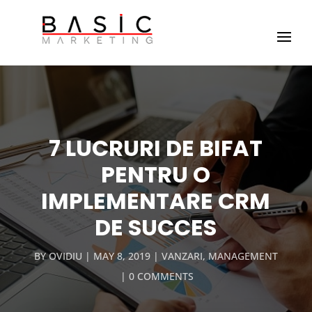
7 LUCRURI DE BIFAT
PENTRU O
IMPLEMENTARE CRM
DE SUCCES
BY
OVIDIU
MAY 8, 2019
VANZARI
,
MANAGEMENT
0 COMMENTS