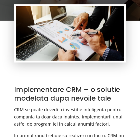
Implementare CRM – o solutie
modelata dupa nevoile tale
CRM se poate dovedi o investitie inteligenta pentru
compania ta doar daca inaintea implementarii unui
astfel de program iei in calcul anumiti factori.
In primul rand trebuie sa realizezi un lucru: CRM nu