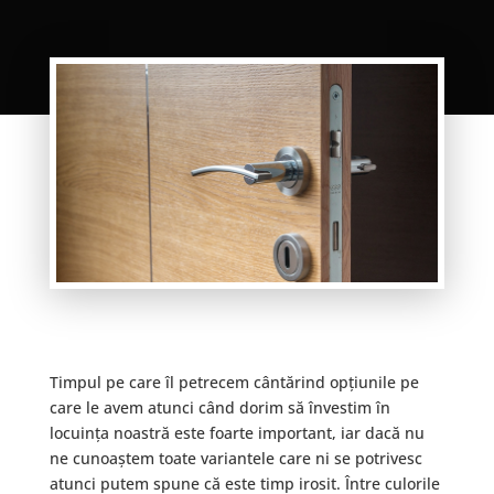
Timpul pe care îl petrecem cântărind opțiunile pe
care le avem atunci când dorim să învestim în
locuința noastră este foarte important, iar dacă nu
ne cunoaștem toate variantele care ni se potrivesc
atunci putem spune că este timp irosit.
Între culorile