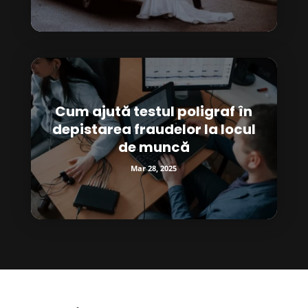
Cum ajută testul poligraf în
depistarea fraudelor la locul
de muncă
Mar 28, 2025