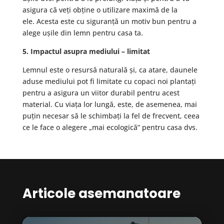
asigura că veți obține o utilizare maximă de la
ele. Acesta este cu siguranță un motiv bun pentru a
alege ușile din lemn pentru casa ta.
5. Impactul asupra mediului – limitat
Lemnul este o resursă naturală și, ca atare, daunele
aduse mediului pot fi limitate cu copaci noi plantați
pentru a asigura un viitor durabil pentru acest
material. Cu viața lor lungă, este, de asemenea, mai
puțin necesar să le schimbați la fel de frecvent, ceea
ce le face o alegere „mai ecologică” pentru casa dvs.
Articole asemanatoare