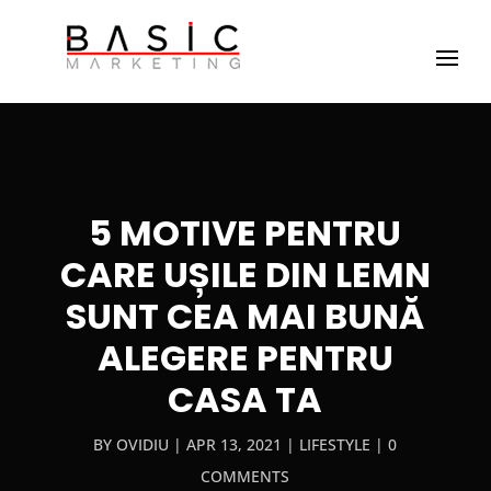
5 MOTIVE PENTRU
CARE UȘILE DIN LEMN
SUNT CEA MAI BUNĂ
ALEGERE PENTRU
CASA TA
BY
OVIDIU
APR 13, 2021
LIFESTYLE
0
COMMENTS