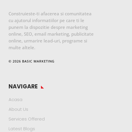
Construieste-ti afacerea si comunitatea
cu ajutorul informatiilor pe care ti le
punem la dispozitie despre marketing
online, SEO, email marketing, publicitate
online, urmarire lead-uri, programe si
multe altele.
© 2026 BASIC MARKETING
NAVIGARE
Acasa
About Us
Services Offered
Latest Blogs