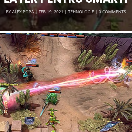
BY
ALEX POPA
FEB 19, 2021
TEHNOLOGIE
0 COMMENTS