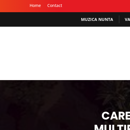
Home
Contact
MUZICA NUNTA
VA
CARE
MULTI