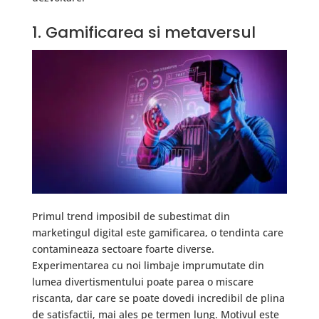
1. Gamificarea si metaversul
Primul trend imposibil de subestimat din
marketingul digital este gamificarea, o tendinta care
contamineaza sectoare foarte diverse.
Experimentarea cu noi limbaje imprumutate din
lumea divertismentului poate parea o miscare
riscanta, dar care se poate dovedi incredibil de plina
de satisfactii, mai ales pe termen lung. Motivul este