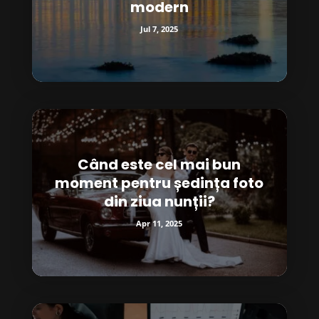
modern
Jul 7, 2025
Când este cel mai bun
moment pentru ședința foto
din ziua nunții?
Apr 11, 2025