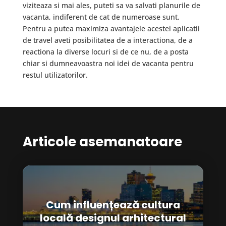
viziteaza si mai ales, puteti sa va salvati planurile de
vacanta, indiferent de cat de numeroase sunt.
Pentru a putea maximiza avantajele acestei aplicatii
de travel aveti posibilitatea de a interactiona, de a
reactiona la diverse locuri si de ce nu, de a posta
chiar si dumneavoastra noi idei de vacanta pentru
restul utilizatorilor.
Articole asemanatoare
Cum influențează cultura
locală designul arhitectural