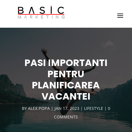
PASI IMPORTANTI
PENTRU
PLANIFICAREA
VACANTEI
BY
ALEX POPA
JAN 17, 2023
LIFESTYLE
0
COMMENTS