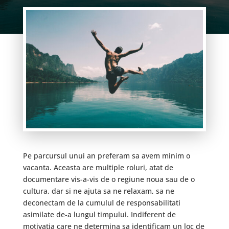
Pe parcursul unui an preferam sa avem minim o
vacanta. Aceasta are multiple roluri, atat de
documentare vis-a-vis de o regiune noua sau de o
cultura, dar si ne ajuta sa ne relaxam, sa ne
deconectam de la cumulul de responsabilitati
asimilate de-a lungul timpului. Indiferent de
motivatia care ne determina sa identificam un loc de