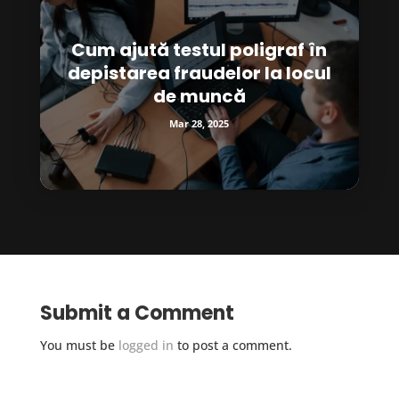
Cum ajută testul poligraf în
depistarea fraudelor la locul
de muncă
Mar 28, 2025
Submit a Comment
You must be
logged in
to post a comment.