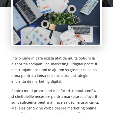
Intr-o lume in care exista atat de multe optiuni la
dispozitia companiilor, marketingul digital poate fi
descurajant. Insa noi te ajutam sa gasesti calea cea
buna pentru a lansa si a structura o strategie
eficienta de marketing digital.
Pentru multi proprietari de afaceri, timpul, confuzia
si cheltuielile necesare pentru marketarea afacerii
sunt suficiente pentru a-i face sa devina usor cinici.
Mai ales cand vine vorba despre marketing online