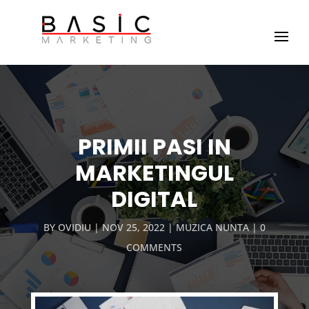
PRIMII PASI IN
MARKETINGUL
DIGITAL
BY
OVIDIU
NOV 25, 2022
MUZICA NUNTA
0
COMMENTS