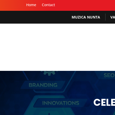
Home
Contact
MUZICA NUNTA
VA
CEL