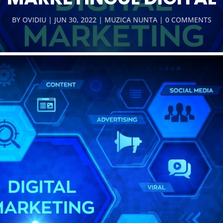
BY
OVIDIU
JUN 30, 2022
MUZICA NUNTA
0 COMMENTS