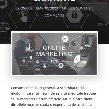
BY
OVIDIU
MAY 10, 2023
MUZICA NUNTA
0
COMMENTS
Consumerismul, in general, a schimbat radical
modul in care furnizorii de servicii medicale trebuie
sa isi marketeze acum ofertele. Multi dintre clientii
din zilele noastre cauta o experienta de asistenta