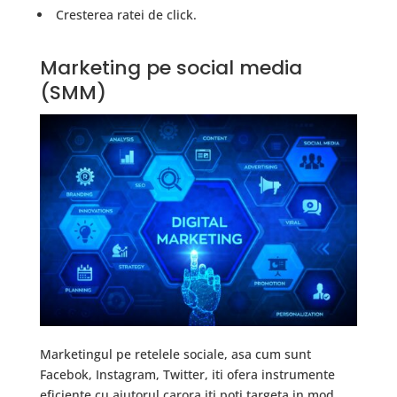
Cresterea ratei de click.
Marketing pe social media
(SMM)
Marketingul pe retelele sociale, asa cum sunt
Facebok, Instagram, Twitter, iti ofera instrumente
eficiente cu ajutorul carora iti poti targeta in mod