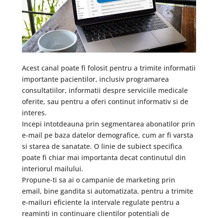
Acest canal poate fi folosit pentru a trimite informatii
importante pacientilor, inclusiv programarea
consultatiilor, informatii despre serviciile medicale
oferite, sau pentru a oferi continut informativ si de
interes.
Incepi intotdeauna prin segmentarea abonatilor prin
e-mail pe baza datelor demografice, cum ar fi varsta
si starea de sanatate. O linie de subiect specifica
poate fi chiar mai importanta decat continutul din
interiorul mailului.
Propune-ti sa ai o campanie de marketing prin
email, bine gandita si automatizata, pentru a trimite
e-mailuri eficiente la intervale regulate pentru a
reaminti in continuare clientilor potentiali de