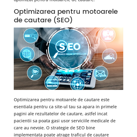
Optimizarea pentru motoarele
de cautare (SEO)
Optimizarea pentru motoarele de cautare este
esentiala pentru ca site-ul tau sa apara in primele
pagini ale rezultatelor de cautare, astfel incat
pacientii sa poata gasi usor serviciile medicale de
care au nevoie. O strategie de SEO bine
implementata poate atrage traficul de cautare