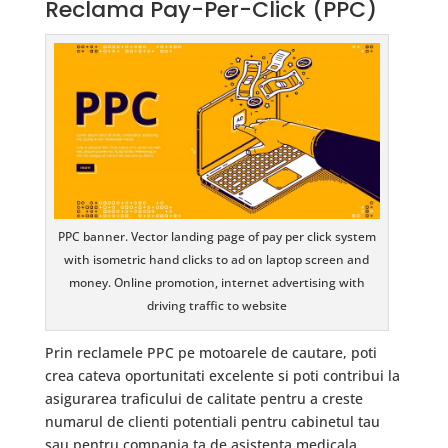
Reclama Pay-Per-Click (PPC)
PPC banner. Vector landing page of pay per click system
with isometric hand clicks to ad on laptop screen and
money. Online promotion, internet advertising with
driving traffic to website
Prin reclamele PPC pe motoarele de cautare, poti
crea cateva oportunitati excelente si poti contribui la
asigurarea traficului de calitate pentru a creste
numarul de clienti potentiali pentru cabinetul tau
sau pentru compania ta de asistenta medicala.