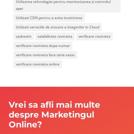
Utilizarea tehnologiei pentru monitorizarea și controlul
apei
Utilizati CDN pentru a evita incetinirea
Utilizati serviciile de stocare a imaginilor in Cloud
vadrexim
valabilitate rovinieta
verificare rovinieta
verificare rovinieta dupa numar
verificare rovinieta fara serie sasiu
verificare rovinieta online
Vrei sa afli mai multe
despre Marketingul
Online?