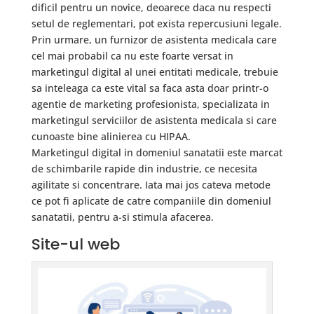
dificil pentru un novice, deoarece daca nu respecti
setul de reglementari, pot exista repercusiuni legale.
Prin urmare, un furnizor de asistenta medicala care
cel mai probabil ca nu este foarte versat in
marketingul digital al unei entitati medicale, trebuie
sa inteleaga ca este vital sa faca asta doar printr-o
agentie de marketing profesionista, specializata in
marketingul serviciilor de asistenta medicala si care
cunoaste bine alinierea cu HIPAA.
Marketingul digital in domeniul sanatatii este marcat
de schimbarile rapide din industrie, ce necesita
agilitate si concentrare. Iata mai jos cateva metode
ce pot fi aplicate de catre companiile din domeniul
sanatatii, pentru a-si stimula afacerea.
Site-ul web