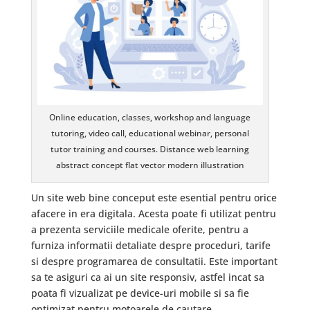
Online education, classes, workshop and language
tutoring, video call, educational webinar, personal
tutor training and courses. Distance web learning
abstract concept flat vector modern illustration
Un site web bine conceput este esential pentru orice
afacere in era digitala. Acesta poate fi utilizat pentru
a prezenta serviciile medicale oferite, pentru a
furniza informatii detaliate despre proceduri, tarife
si despre programarea de consultatii. Este important
sa te asiguri ca ai un site responsiv, astfel incat sa
poata fi vizualizat pe device-uri mobile si sa fie
optimizat pentru motoarele de cautare.