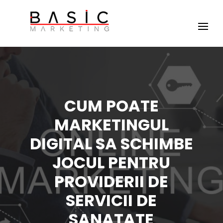
CUM POATE
MARKETINGUL
DIGITAL SA SCHIMBE
JOCUL PENTRU
PROVIDERII DE
SERVICII DE
SANATATE