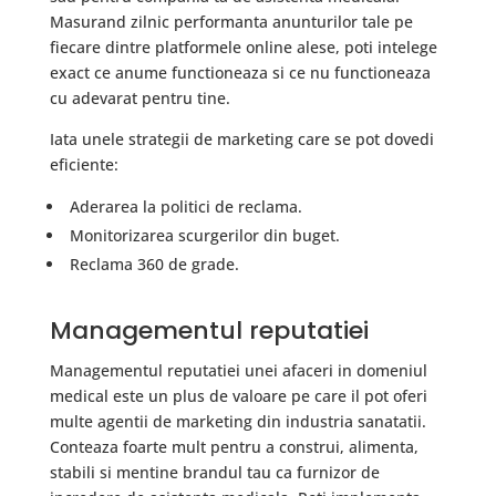
Masurand zilnic performanta anunturilor tale pe
fiecare dintre platformele online alese, poti intelege
exact ce anume functioneaza si ce nu functioneaza
cu adevarat pentru tine.
Iata unele strategii de marketing care se pot dovedi
eficiente:
Aderarea la politici de reclama.
Monitorizarea scurgerilor din buget.
Reclama 360 de grade.
Managementul reputatiei
Managementul reputatiei unei afaceri in domeniul
medical este un plus de valoare pe care il pot oferi
multe agentii de marketing din industria sanatatii.
Conteaza foarte mult pentru a construi, alimenta,
stabili si mentine brandul tau ca furnizor de