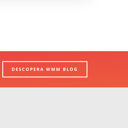
DESCOPERA WMM BLOG