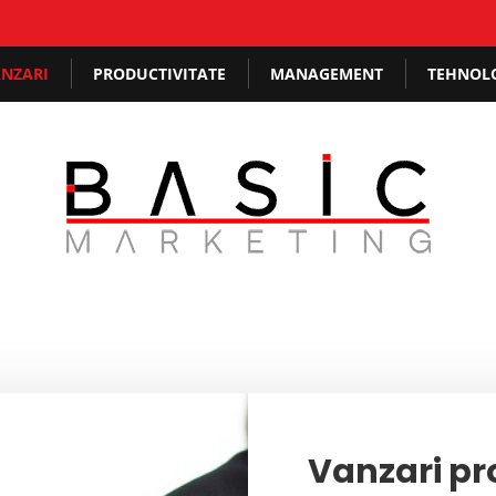
NZARI
PRODUCTIVITATE
MANAGEMENT
TEHNOL
Vanzari pr